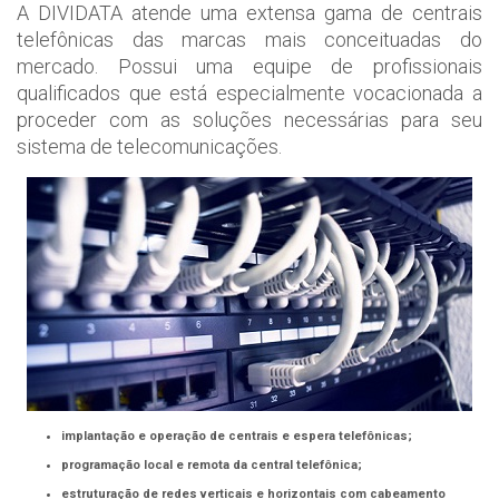
A DIVIDATA atende uma extensa gama de centrais
telefônicas das marcas mais conceituadas do
mercado. Possui uma equipe de profissionais
qualificados que está especialmente vocacionada a
proceder com as soluções necessárias para seu
sistema de telecomunicações.
implantação e operação de centrais e espera telefônicas;
programação local e remota da central telefônica;
estruturação de redes verticais e horizontais com cabeamento