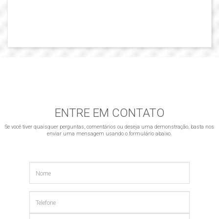
ENTRE EM CONTATO
Se você tiver quaisquer perguntas, comentários ou deseja uma demonstração, basta nos
enviar uma mensagem usando o formulário abaixo.