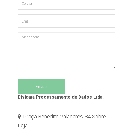
Dividata Processamento de Dados Ltda.
Praça Benedito Valadares, 84 Sobre
Loja