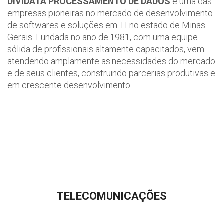
DIVIDATA PROCESSAMENTO DE DADOS
é uma das
empresas pioneiras no mercado de desenvolvimento
de softwares e soluções em TI no estado de Minas
Gerais. Fundada no ano de 1981, com uma equipe
sólida de profissionais altamente capacitados, vem
atendendo amplamente as necessidades do mercado
e de seus clientes, construindo parcerias produtivas e
em crescente desenvolvimento.
TELECOMUNICAÇÕES