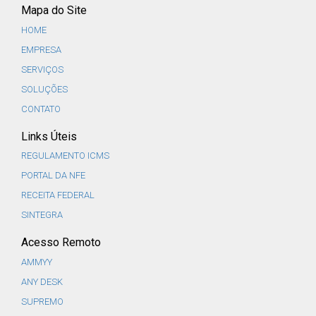
Mapa do Site
HOME
EMPRESA
SERVIÇOS
SOLUÇÕES
CONTATO
Links Úteis
REGULAMENTO ICMS
PORTAL DA NFE
RECEITA FEDERAL
SINTEGRA
Acesso Remoto
AMMYY
ANY DESK
SUPREMO