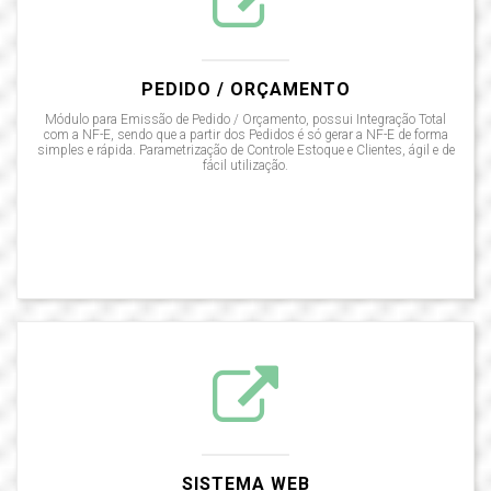
PEDIDO / ORÇAMENTO
Módulo para Emissão de Pedido / Orçamento, possui Integração Total
com a NF-E, sendo que a partir dos Pedidos é só gerar a NF-E de forma
simples e rápida. Parametrização de Controle Estoque e Clientes, ágil e de
fácil utilização.
SISTEMA WEB