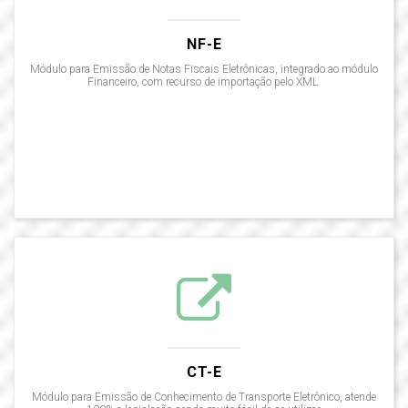
NF-E
Módulo para Emissão de Notas Fiscais Eletrônicas, integrado ao módulo
Financeiro, com recurso de importação pelo XML.
CT-E
Módulo para Emissão de Conhecimento de Transporte Eletrônico, atende