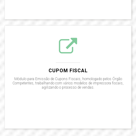
CUPOM FISCAL
Módulo para Emissão de Cupons Fiscais, homologado pelos Órgão
Competentes, trabalhando com vários modelos de impressora fiscais,
agilizando o processo de vendas.