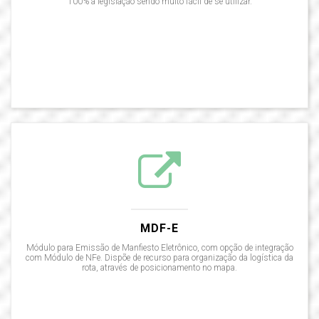
100% a legislação sendo muito fácil de se utilizar.
MDF-E
Módulo para Emissão de Manfiesto Eletrônico, com opção de integração
com Módulo de NFe. Dispõe de recurso para organização da logística da
rota, através de posicionamento no mapa.