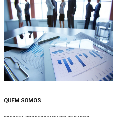
QUEM SOMOS