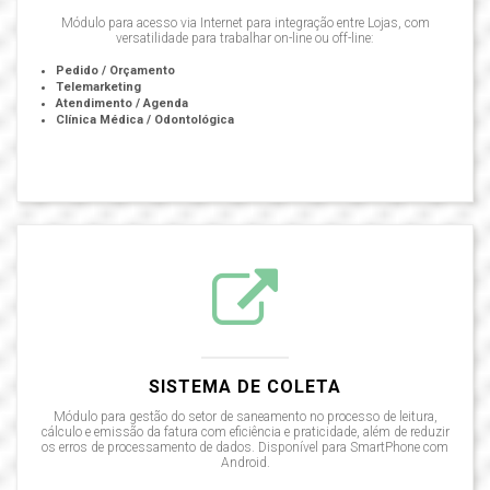
Módulo para acesso via Internet para integração entre Lojas, com
versatilidade para trabalhar on-line ou off-line:
Pedido / Orçamento
Telemarketing
Atendimento / Agenda
Clínica Médica / Odontológica
SISTEMA DE COLETA
Módulo para gestão do setor de saneamento no processo de leitura,
cálculo e emissão da fatura com eficiência e praticidade, além de reduzir
os erros de processamento de dados. Disponível para SmartPhone com
Android.