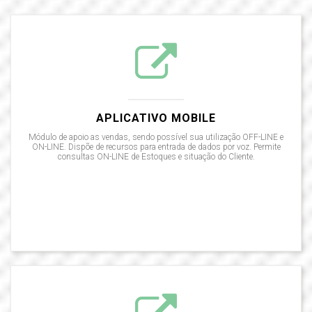
APLICATIVO MOBILE
Módulo de apoio as vendas, sendo possível sua utilização OFF-LINE e
ON-LINE. Dispõe de recursos para entrada de dados por voz. Permite
consultas ON-LINE de Estoques e situação do Cliente.